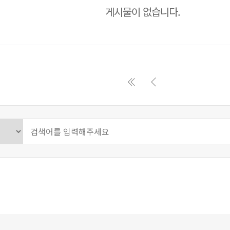
게시물이 없습니다.