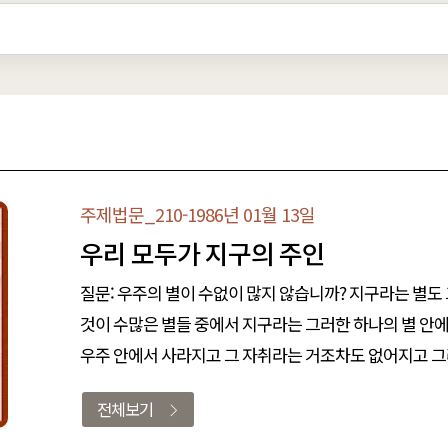
주제법문_210-1986년 01월 13일
우리 모두가 지구의 주인
질문: 우주의 별이 수없이 많지 않습니까? 지구라는 별도 그 수
것이 수많은 별들 중에서 지구라는 그러한 하나의 별 안
우주 안에서 사라지고 그 자취라는 거조차도 없어지고 그
전체보기