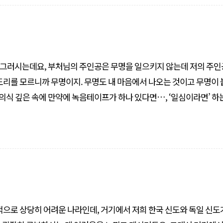
 그러시는데요, 부처님의 주인공은 무명을 일으키지 않는데 저의 주인
재의식 깊은 속에 만약에 녹음테이프가 하나 있다면…, ‘일심이라면’ 하
이프라면 말입니다. 녹음이 된 데다가 다시 녹음을 하고 또 녹음이 된 
적으로 상당히 어려운 나라인데, 거기에서 저희 한국 신도와 독일 신도