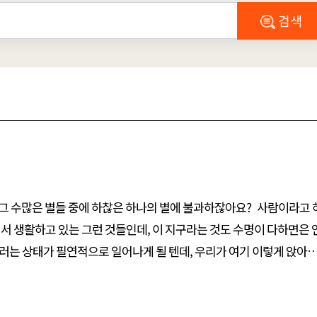
검색
많은 별들 중에 하찮은 하나의 별에 불과하잖아요? 사람이라고 하는
에서 생활하고 있는 그런 것들인데, 이 지구라는 것도 수명이 다하면은
러는 상태가 필연적으로 일어나게 될 텐데, 우리가 여기 이렇게 앉아
가지고서는 이러한 얘기를 하고 있는 자체가 어떤 의미를 가지고 있는 것인지 잘 이해가 안 갑니다. 큰스님: 그