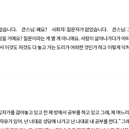
다. 큰스님: 그럼 내가
이 살아나가다가 어떠한 게
 이것도 저것도 다 놓고 가는 도리가 어떠한 것인가 하고 이렇게 닥
십자가를 걸어놓고 있고 전 제 방에서 공부를 하고 있고 그래, 제 며느
자유가 있어. 넌 너대로 성당에 나가고 난 나대로 내 공부를 한다.” 그