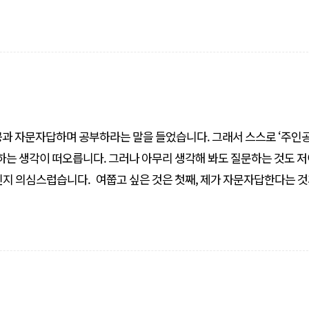
 것은 유창해도, 모든 걸 다 잘해. 다 잘하는데 ..
공과 자문자답하며 공부하라는 말을 들었습니다. 그래서 스스로 ‘주인공
까 하는 생각이 떠오릅니다. 그러나 아무리 생각해 봐도 질문하는 것도 
것은 첫째, 제가 자문자답한다는 것과
 받았다는 것과는 어떻게 다른지요? 둘째, 만약 다르다면 저희가 주인