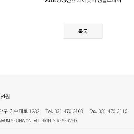
목록
음선원
만안구 경수대로 1282
Tel. 031-470-3100
Fax. 031-470-3116
MAUM SEONWON
. ALL RIGHTS RESERVED.