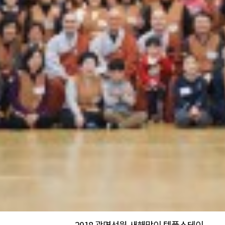
2018 광명선원 새해맞이 템플스테이