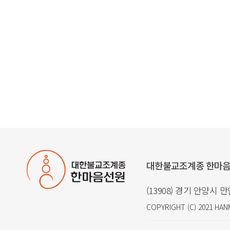
대한불교조계종 한마
(13908) 경기 안양시 
COPYRIGHT (C) 2021
HAN