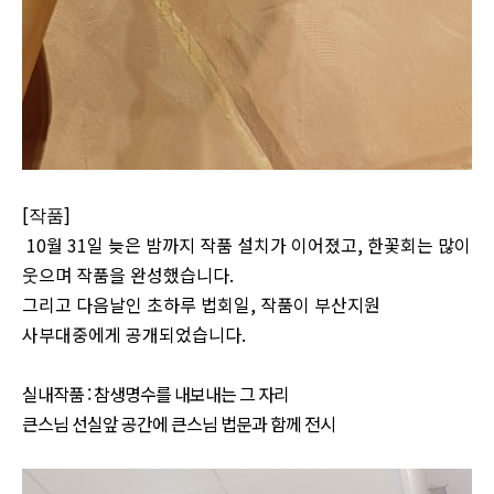
[
]
작품
10월 31일 늦은 밤까지 작품 설치가 이어졌고, 한꽃회는 많이
웃으며 작품을 완성했습니다.
그리고 다음날인 초하루 법회일, 작품이 부산지원
사부대중에게 공개되었습니다.
실내작품 : 참생명수를 내보내는 그 자리
큰스님 선실앞 공간에 큰스님 법문과 함께 전시