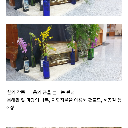
실외 작품 : 마음의 금을 늘리는 관법
봄해관 앞 마당의 나무, 지형지물을 이용해 관로드, 허공길 등
조성