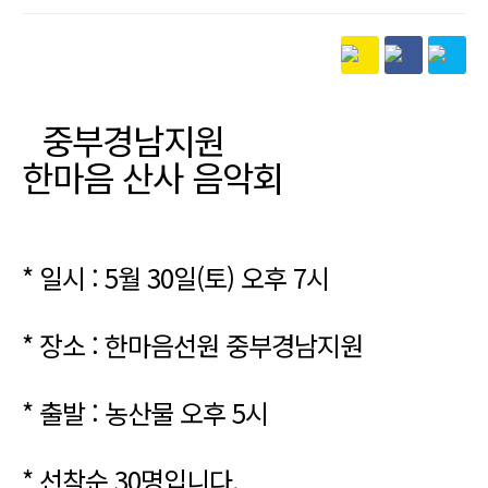
본문
중부경남지원
한마음 산사 음악회
* 일시 : 5월 30일(토) 오후 7시
* 장소 : 한마음선원 중부경남지원
* 출발 : 농산물 오후 5시
* 선착순 30명입니다.