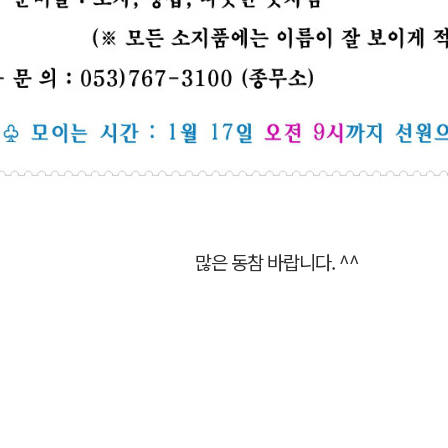
많은 동참 바랍니다. ^^