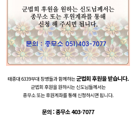
군법회 후원을 받습니다.
태종대 6339부대 장병들과 함께하는
군법회 후원을 원하시는 신도님들께서는
종무소 또는 후원계좌를 통해 신청하시면 됩니다.
문의 : 종무소 403-7077