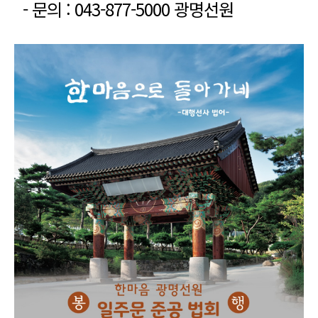
- 문의 : 043-877-5000 광명선원