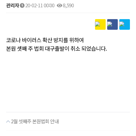
관리자
20-02-11 00:00
8,590
본문
코로나 바이러스 확산 방지를 위하여
본원 셋째 주 법회 대구출발이 취소 되었습니다.
2월 셋째주 본원법회 안내