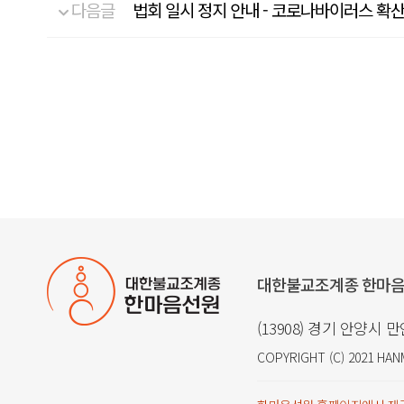
다음글
법회 일시 정지 안내 - 코로나바이러스 확
대한불교조계종 한마
(13908) 경기 안양시 
COPYRIGHT (C) 2021
HAN