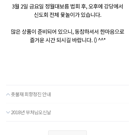
3월 2일 금요일 정월대보름 법회 후, 오후에 강당에서
신도회 전체 윷놀이가 있습니다.
많은 상품이 준비되어 있으니, 동참하셔서 한마음으로
즐거운 시간 되시길 바랍니다. () ^^*
촛불재 회향정진 안내
2018년 부처님오신날