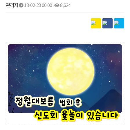
관리자
18-02-23 00:00
8,624
본문