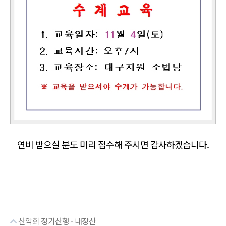
연비 받으실 분도 미리 접수해 주시면 감사하겠습니다.
산악회 정기산행 - 내장산