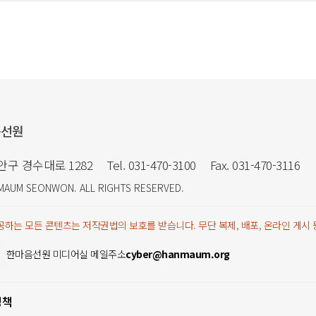
음선원
만안구 경수대로 1282
Tel. 031-470-3100
Fax. 031-470-3116
MAUM SEONWON
. ALL RIGHTS RESERVED.
하는 모든 콘텐츠는 저작권법의 보호를 받습니다. 무단 복제, 배포, 온라인 게시
한마음선원 미디어실 메일주소
cyber@hanmaum.org
정책