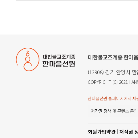
대한불교조계종 한마
(13908) 경기 안양시 
COPYRIGHT (C) 2021
HAN
한마음선원 홈페이지에서 제공
저작권 정책 및 콘텐츠 문의
회원가입약관
저작권 