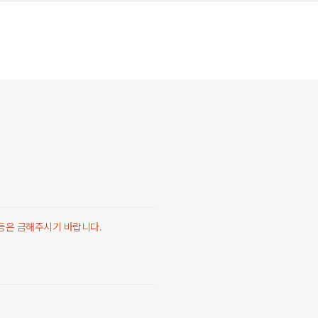
 등은 금해주시기 바랍니다.