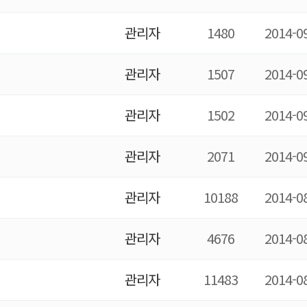
관리자
1480
2014-0
관리자
1507
2014-0
관리자
1502
2014-0
관리자
2071
2014-0
관리자
10188
2014-0
관리자
4676
2014-0
관리자
11483
2014-0