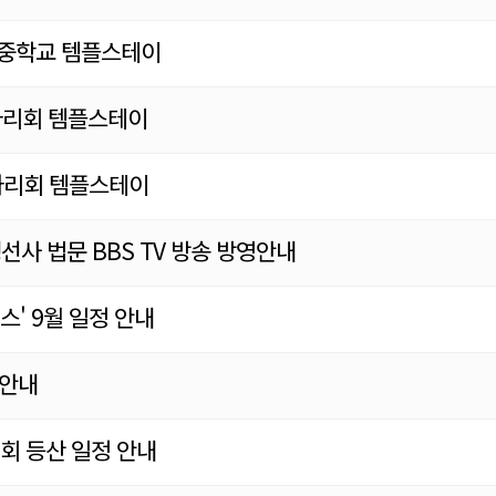
동삼중학교 템플스테이
 아리회 템플스테이
 아리회 템플스테이
행선사 법문 BBS TV 방송 방영안내
' 9월 일정 안내
 안내
회 등산 일정 안내