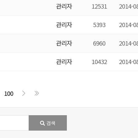
관리자
12531
2014-0
관리자
5393
2014-0
관리자
6960
2014-0
관리자
10432
2014-0
100
검색