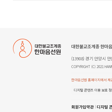
대한불교조계종 한마
(13908) 경기 안양시 
COPYRIGHT (C) 2021
HAN
한마음선원 홈페이지에서 제공
디지털 콘텐츠 이용 보호 정
회원가입약관
디지털 