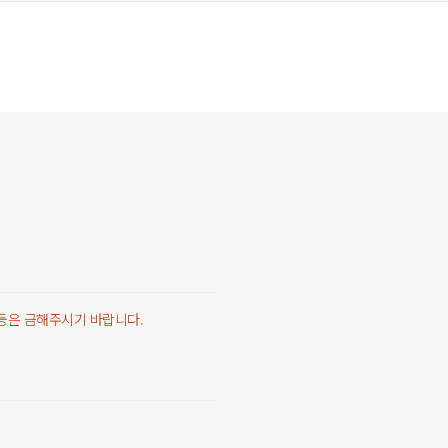
 등은 금해주시기 바랍니다.