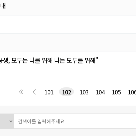
안내
생, 모두는 나를 위해 나는 모두를 위해"
끝
101
102
103
104
105
10