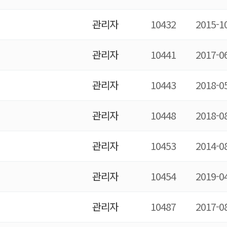
관리자
10432
2015-1
관리자
10441
2017-0
관리자
10443
2018-0
관리자
10448
2018-0
관리자
10453
2014-0
관리자
10454
2019-0
관리자
10487
2017-0