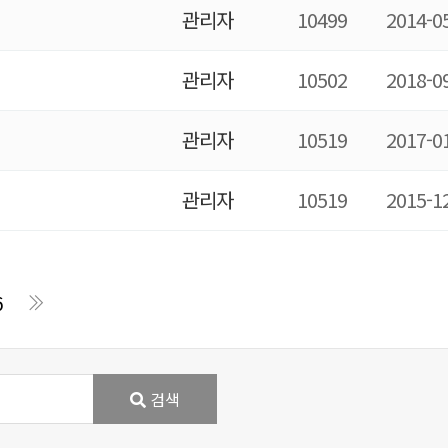
관리자
10499
2014-0
관리자
10502
2018-0
관리자
10519
2017-0
관리자
10519
2015-1
6
검색