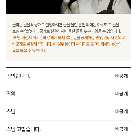
올리는 글을 비공개로 설정하시면 글을 올린 본인 외에는 아무도 그 글을
보실 수 없습니다. 공개로 설정하시면 올린 글을 누구나 읽을 수 있습니다.
※ 단 메신저 게시판의 성격에 맞지 않는 글을 공개하실 경우, 관리자 임의로
비공개로 설정해 드립니다. 이 경우 본인의 아이디로 로그인해야만 본인의
글을 보실 수 있습니다.
귀의합니다.
비
공개
귀의
비
공개
스님
비
공개
스님 고맙습니다.
비
공개