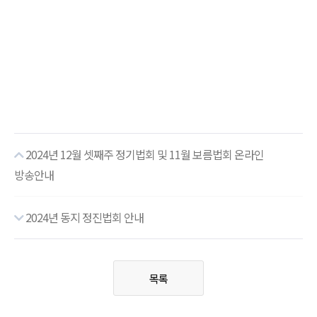
2024년 12월 셋째주 정기법회 및 11월 보름법회 온라인
방송안내
2024년 동지 정진법회 안내
목록