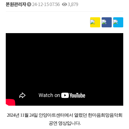
본원관리자
24-12-15 07:56
3,879
본문
2024년 11월 24일 안양아트센터에서 열렸던 한마음희망음악회
공연 영상입니다.