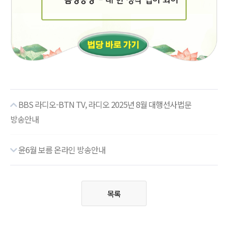
BBS 라디오-BTN TV, 라디오 2025년 8월 대행선사법문
방송안내
윤6월 보름 온라인 방송안내
목록