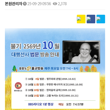
본원관리자
25-09-29 09:56
2,378
본문