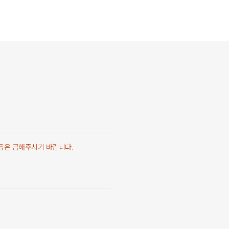
 등은 금해주시기 바랍니다.