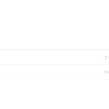
15.
15.