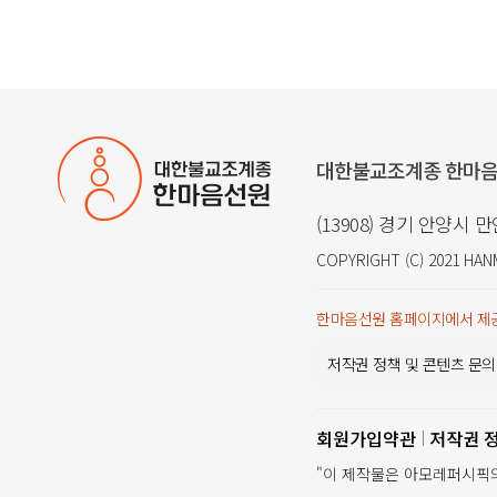
대한불교조계종 한마
(13908) 경기 안양시 
COPYRIGHT (C) 2021
HAN
한마음선원 홈페이지에서 제공
저작권 정책 및 콘텐츠 문의
회원가입약관
저작권 
"이 제작물은 아모레퍼시픽