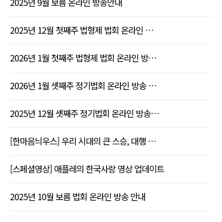
2025년 9월 보름 온라인 방송안내
2025년 12월 첫째주 법형제 법회 온라인 …
2026년 1월 첫째주 법형제 법회 온라인 방…
2026년 1월 셋째주 정기법회 온라인 방송 …
2025년 12월 셋째주 정기법회 온라인 방송…
[한마음늬우스] 우리 시대의 큰 스승, 대행 …
[스페셜영상] 애플레의 한국사랑 영상 업데이트
2025년 10월 보름 법회 온라인 방송 안내