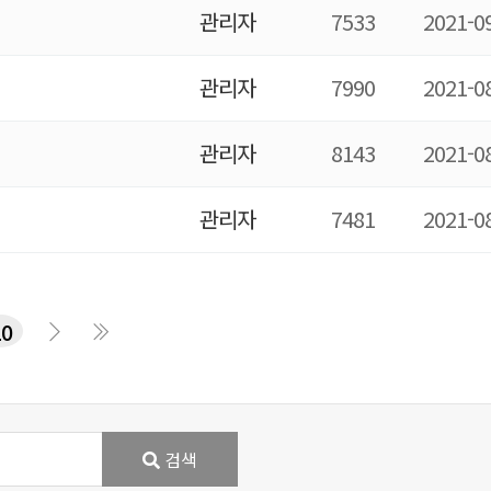
관리자
7533
2021-0
관리자
7990
2021-0
관리자
8143
2021-0
관리자
7481
2021-0
10
검색