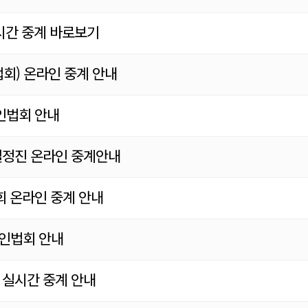
실시간 중계 바로보기
회) 온라인 중계 안내
인법회 안내
별정진 온라인 중계안내
회 온라인 중계 안내
라인법회 안내
 실시간 중계 안내