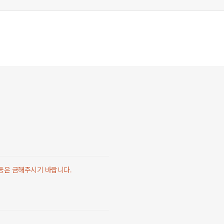
 등은 금해주시기 바랍니다.