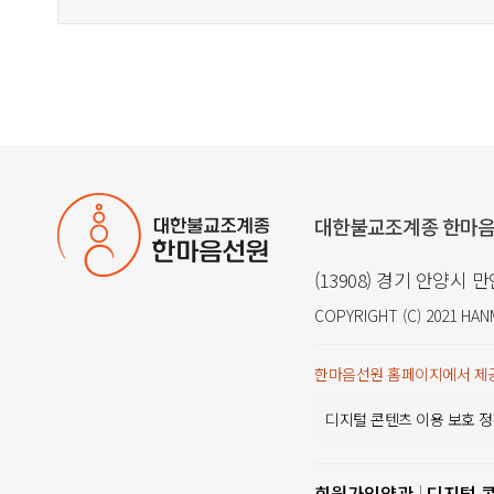
대한불교조계종 한마
(13908) 경기 안양시 
COPYRIGHT (C) 2021
HAN
한마음선원 홈페이지에서 제공
디지털 콘텐츠 이용 보호 정
회원가입약관
디지털 