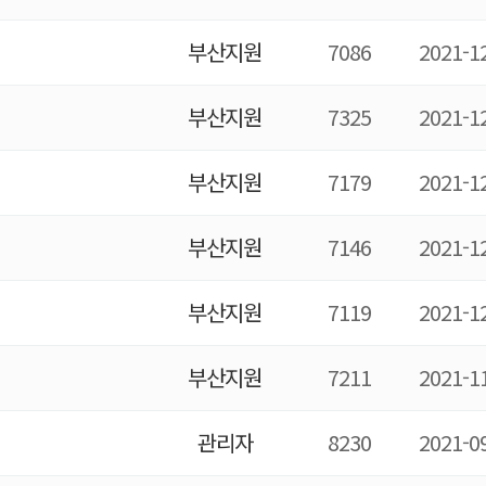
부산지원
7086
2021-1
부산지원
7325
2021-1
부산지원
7179
2021-1
부산지원
7146
2021-1
부산지원
7119
2021-1
부산지원
7211
2021-1
관리자
8230
2021-0