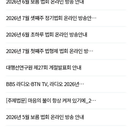
2026년 6월 보름 법회 온라인 방송 안내
2026년 7월 셋째주 정기법회 온라인 방송안…
2026년 6월 초하루 법회 온라인 방송안내
2026년 7월 첫째주 법형제 법회 온라인 방…
대행선연구원 제27회 계절발표회 안내
BBS 라디오-BTN TV, 라디오 2026년…
[주제법문] 마음의 불이 항상 켜져 있기에_2…
2026년 5월 보름 법회 온라인 방송 안내