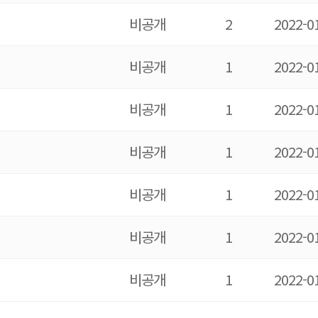
비
공개
2
2022-0
비
공개
1
2022-0
비
공개
1
2022-0
비
공개
1
2022-0
비
공개
1
2022-0
비
공개
1
2022-0
비
공개
1
2022-0