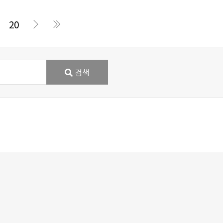
20
검색