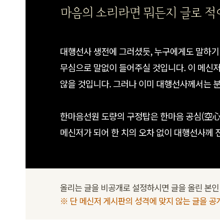
마음의 소리라면 뭐든지 글로 적어
대행선사 생전에 그러셨듯, 누구에게도 말하기 
무심으로 말없이 들어주실 것입니다. 이 메신
않을 것입니다. 그러나 이미 대행선사께서는 
한마음선원 도량의 구정탑은 한마음 공심(空心
메신저가 되어 한 치의 오차 없이 대행선사께 
올리는 글을 비공개로 설정하시면 글을 올린 본인 
※ 단 메신저 게시판의 성격에 맞지 않는 글을 공