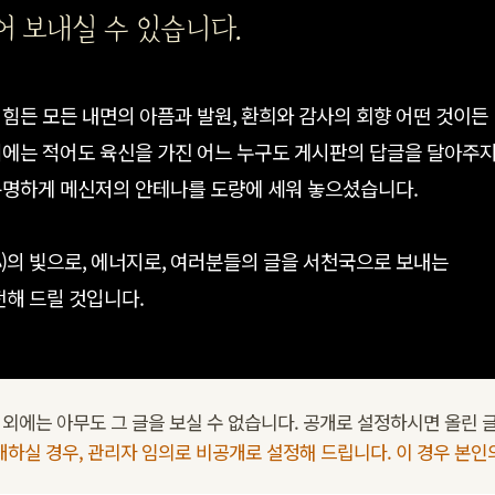
 보내실 수 있습니다.
힘든 모든 내면의 아픔과 발원, 환희와 감사의 회향 어떤 것이든
저에는 적어도 육신을 가진 어느 누구도 게시판의 답글을 달아주
분명하게 메신저의 안테나를 도량에 세워 놓으셨습니다.
)의 빛으로, 에너지로, 여러분들의 글을 서천국으로 보내는
전해 드릴 것입니다.
외에는 아무도 그 글을 보실 수 없습니다. 공개로 설정하시면 올린 글
개하실 경우, 관리자 임의로 비공개로 설정해 드립니다. 이 경우 본