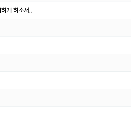
하게 하소서..