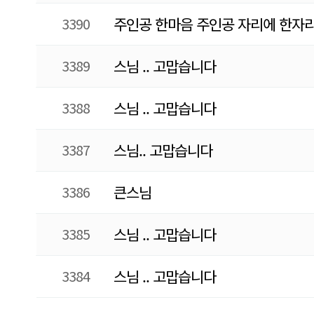
3390
주인공 한마음 주인공 자리에 한자리
3389
스님 .. 고맙습니다
3388
스님 .. 고맙습니다
3387
스님.. 고맙습니다
3386
큰스님
3385
스님 .. 고맙습니다
3384
스님 .. 고맙습니다