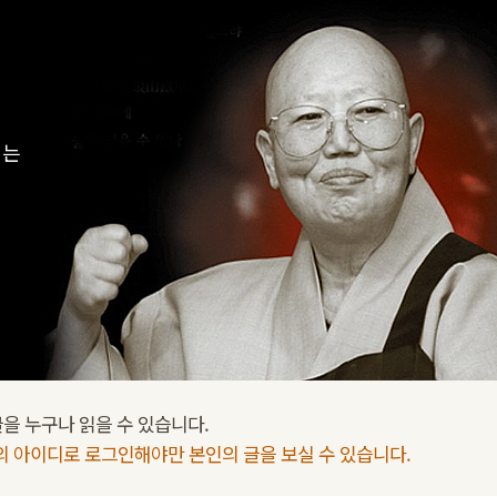
지는
을 누구나 읽을 수 있습니다.
인의 아이디로 로그인해야만 본인의 글을 보실 수 있습니다.