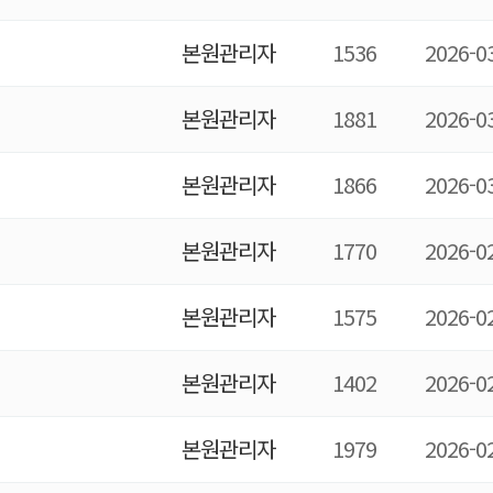
본원관리자
1536
2026-0
본원관리자
1881
2026-0
본원관리자
1866
2026-0
본원관리자
1770
2026-0
본원관리자
1575
2026-0
본원관리자
1402
2026-0
본원관리자
1979
2026-0