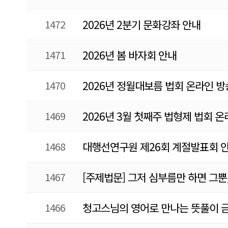
1472
2026년 2분기 문화강좌 안내
1471
2026년 봄 바자회 안내
1470
2026년 정월대보름 법회 온라인 방
1469
2026년 3월 첫째주 법형제 법회 
1468
대행선연구원 제26회 계절발표회 
1467
[주제법문] 그저 심부름만 하면 그뿐_
1466
청고스님의 영어로 만나는 뜻풀이 금