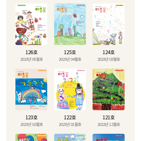
126호
125호
124호
2023년 05월호
2023년 04월호
2023년 03월호
123호
122호
121호
2023년 02월호
2023년 01월호
2022년 12월호