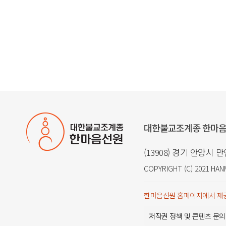
대한불교조계종 한마
(13908) 경기 안양시 
COPYRIGHT (C) 2021
HAN
한마음선원 홈페이지에서 제공
저작권 정책 및 콘텐츠 문의