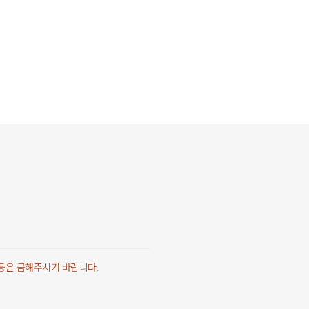
 등은 금해주시기 바랍니다.