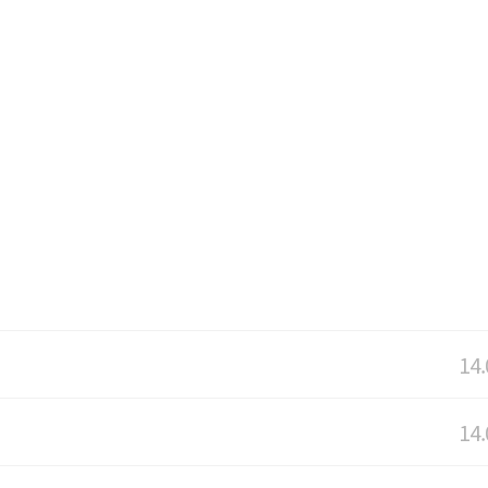
14.
14.