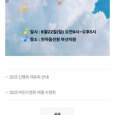
2025 신행회 야유회 안내
2025 어린이법회 여름 수련회
목록