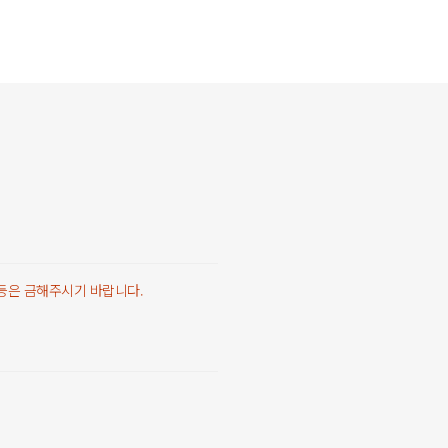
 등은 금해주시기 바랍니다.