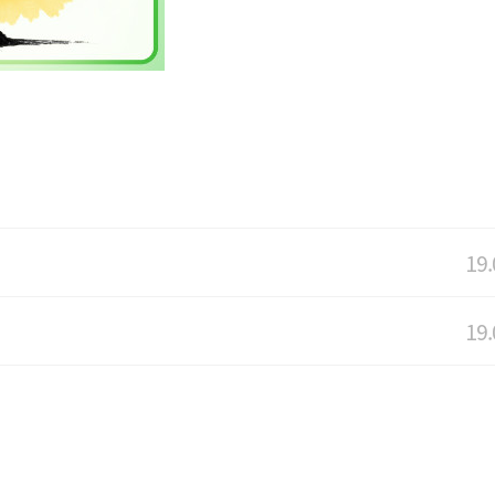
19.
19.