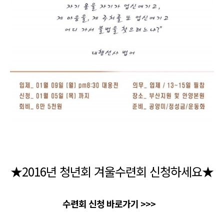
★2016년 청년회 겨울수련회 신청하세요★
수련회 신청 바로가기 >>>