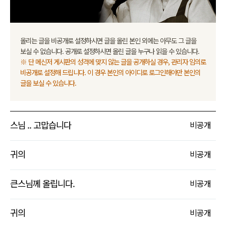
올리는 글을 비공개로 설정하시면 글을 올린 본인 외에는 아무도 그 글을
보실 수 없습니다. 공개로 설정하시면 올린 글을 누구나 읽을 수 있습니다.
※ 단 메신저 게시판의 성격에 맞지 않는 글을 공개하실 경우, 관리자 임의로
비공개로 설정해 드립니다. 이 경우 본인의 아이디로 로그인해야만 본인의
글을 보실 수 있습니다.
스님 .. 고맙습니다
비
공개
귀의
비
공개
큰스님께 올립니다.
비
공개
귀의
비
공개