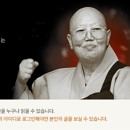
지는
을 누구나 읽을 수 있습니다.
인의 아이디로 로그인해야만 본인의 글을 보실 수 있습니다.