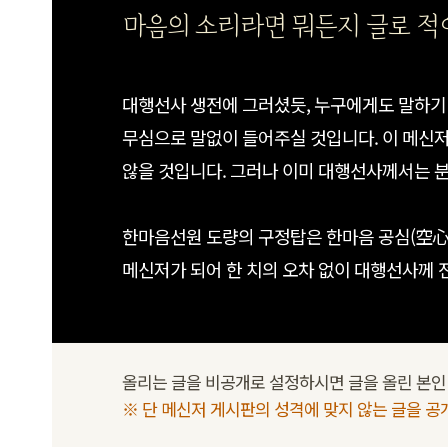
마음의 소리라면 뭐든지 글로 적어
대행선사 생전에 그러셨듯, 누구에게도 말하기 
무심으로 말없이 들어주실 것입니다. 이 메신
않을 것입니다. 그러나 이미 대행선사께서는 
한마음선원 도량의 구정탑은 한마음 공심(空心
메신저가 되어 한 치의 오차 없이 대행선사께 
올리는 글을 비공개로 설정하시면 글을 올린 본인 
※ 단 메신저 게시판의 성격에 맞지 않는 글을 공