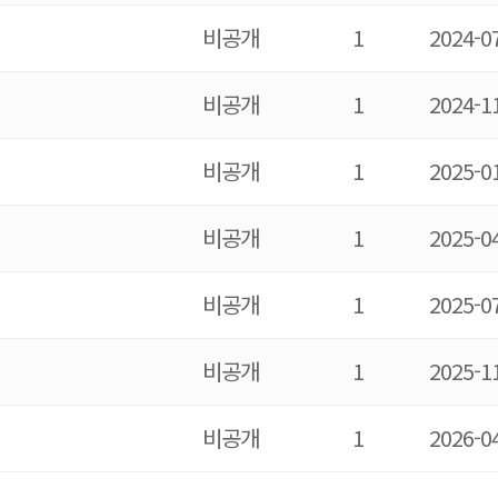
비
공개
1
2024-0
비
공개
1
2024-1
비
공개
1
2025-0
비
공개
1
2025-0
비
공개
1
2025-0
비
공개
1
2025-1
비
공개
1
2026-0