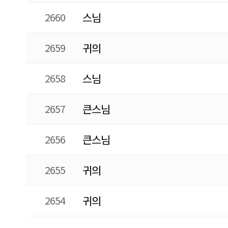
2660
스님
2659
귀의
2658
스님
2657
큰스님
2656
큰스님
2655
귀의
2654
귀의