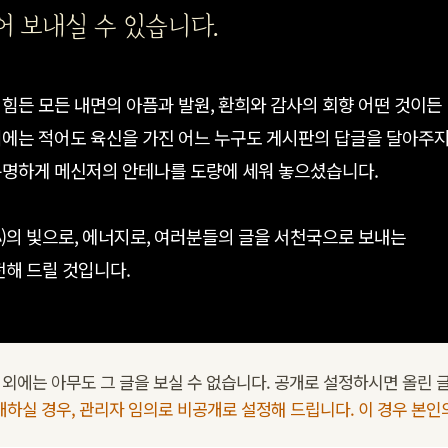
 보내실 수 있습니다.
힘든 모든 내면의 아픔과 발원, 환희와 감사의 회향 어떤 것이든
저에는 적어도 육신을 가진 어느 누구도 게시판의 답글을 달아주
분명하게 메신저의 안테나를 도량에 세워 놓으셨습니다.
)의 빛으로, 에너지로, 여러분들의 글을 서천국으로 보내는
전해 드릴 것입니다.
외에는 아무도 그 글을 보실 수 없습니다. 공개로 설정하시면 올린 글
개하실 경우, 관리자 임의로 비공개로 설정해 드립니다. 이 경우 본