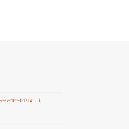
 등은 금해주시기 바랍니다.