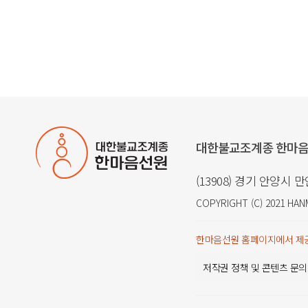
대한불교조계종 한마
(13908) 경기 안양시 
COPYRIGHT (C) 2021
HAN
한마음선원 홈페이지에서 제공
저작권 정책 및 콘텐츠 문의