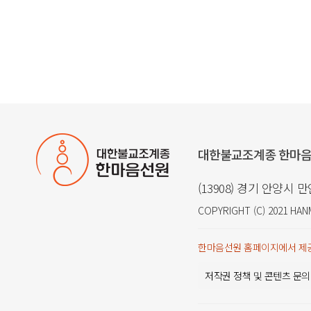
대한불교조계종 한마
(13908) 경기 안양시 
COPYRIGHT (C) 2021
HAN
한마음선원 홈페이지에서 제공
저작권 정책 및 콘텐츠 문의