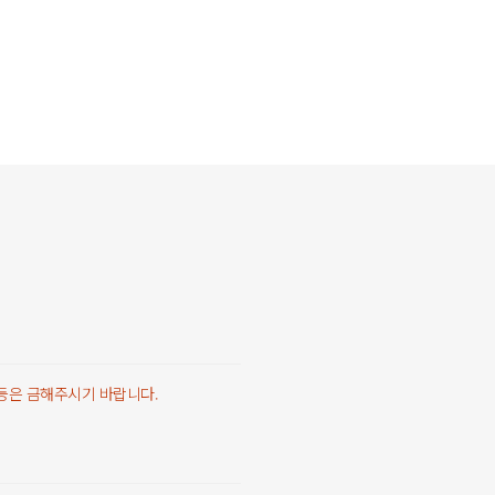
 등은 금해주시기 바랍니다.