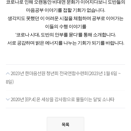
코로나로 인해 오랜동안 비대면 문화가 이어지다보니 도반들의
마음공부 이야기를 접할 기회가 없습니다.
생각지도 못했던 이 어려운 시절을 체험하며 공부로 이어가는
이들의 수행 이야기를
'코로나 시대, 도반의 안부를 묻다'를 통해 소개합니다.
서로 공감하며 밝은 에너지를 나누는 기회가 되기를 바랍니다.
2023년 한마음선원 청년회 전국연합수련회(2023년 1월 6일 ~
8일)
2020년 [EP.4] 온 세상을 감사함으로 물들이는 달빛 소나타
목록