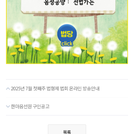
2025년 7월 첫째주 법형제 법회 온라인 방송안내
한마음선원 구인공고
목록