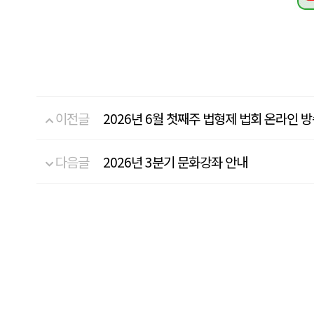
이전글
2026년 6월 첫째주 법형제 법회 온라인 
다음글
2026년 3분기 문화강좌 안내