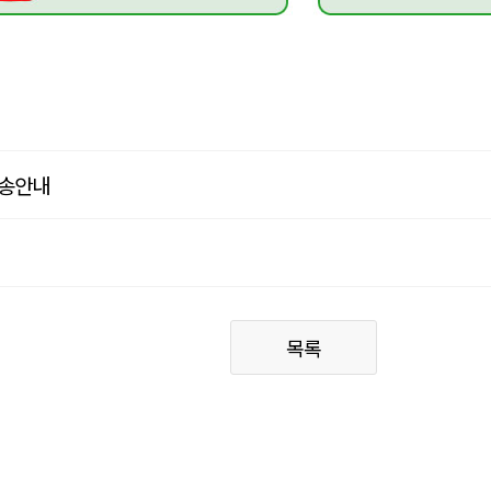
방송안내
목록