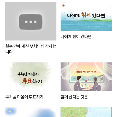
나에게 힘이 있다면
원수 안에 계신 부처님께 감사합
니다.
부처님 마음에 투표하기
함께 산다는 것은