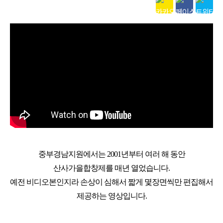
중부경남지원에서는 2001년부터 여러 해 동안
산사가을합창제를 매년 열었습니다.
예전 비디오본인지라 손상이 심해서 짧게 몇장면씩만 편집해서
제공하는 영상입니다.