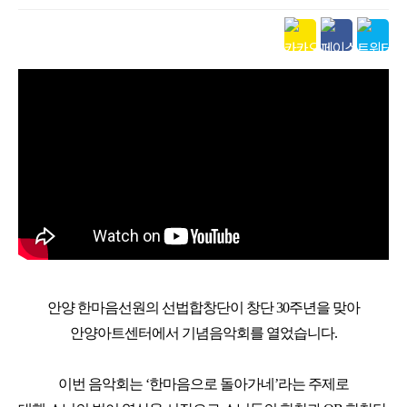
안양 한마음선원의 선법합창단이 창단 30주년을 맞아
안양아트센터에서 기념음악회를 열었습니다.
이번 음악회는 ‘한마음으로 돌아가네’라는 주제로