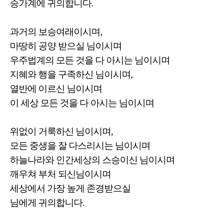
승가계에 귀의합니다.
과거의 보승여래이시며,
마땅히 공양 받으실 님이시며
우주법계의 모든 것을 다 아시는 님이시며
지혜와 행을 구족하신 님이시며,
열반에 이르신 님이시며
이 세상 모든 것을 다 아시는 님이시며
위없이 거룩하신 님이시며,
모든 중생을 잘 다스리시는 님이시며
하늘나라와 인간세상의 스승이신 님이시며
깨우쳐 부처 되신님이시며
세상에서 가장 높게 존경받으실
님에게 귀의합니다.