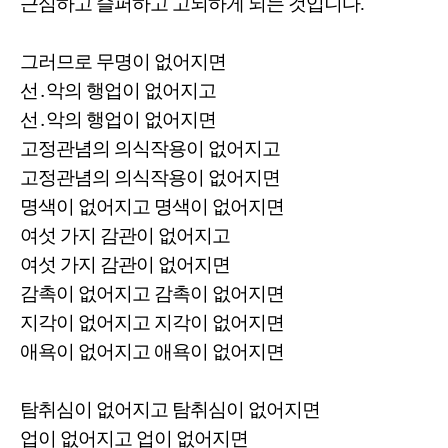
근심하고 슬퍼하고 고뇌하게 되는 것입니다.
그러므로 무명이 없어지면
선․악의 행업이 없어지고
선․악의 행업이 없어지면
고정관념의 의식작용이 없어지고
고정관념의 의식작용이 없어지면
명색이 없어지고 명색이 없어지면
여섯 가지 감관이 없어지고
여섯 가지 감관이 없어지면
감촉이 없어지고 감촉이 없어지면
지각이 없어지고 지각이 없어지면
애욕이 없어지고 애욕이 없어지면
탐취심이 없어지고 탐취심이 없어지면
업이 없어지고 업이 없어지면