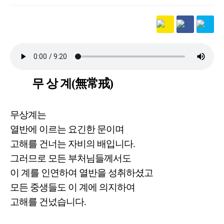
본문
무 상 계(無常戒)
무상계는
열반에 이르는 요긴한 문이며
고해를 건너는 자비의 배입니다.
그러므로 모든 부처님들께서도
이 계를 인연하여 열반을 성취하셨고
모든 중생들도 이 계에 의지하여
고해를 건넜습니다.