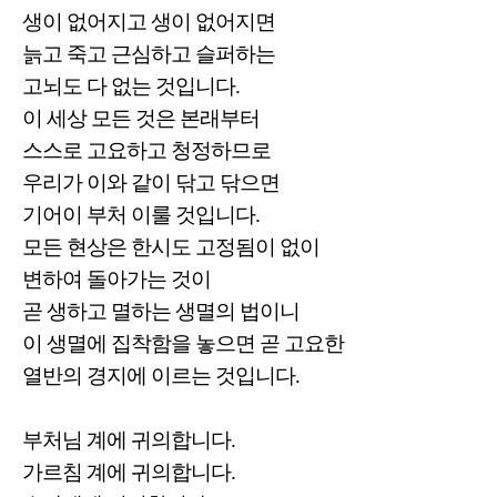
생이 없어지고 생이 없어지면
늙고 죽고 근심하고 슬퍼하는
고뇌도 다 없는 것입니다.
이 세상 모든 것은 본래부터
스스로 고요하고 청정하므로
우리가 이와 같이 닦고 닦으면
기어이 부처 이룰 것입니다.
모든 현상은 한시도 고정됨이 없이
변하여 돌아가는 것이
곧 생하고 멸하는 생멸의 법이니
이 생멸에 집착함을 놓으면 곧 고요한
열반의 경지에 이르는 것입니다.
부처님 계에 귀의합니다.
가르침 계에 귀의합니다.