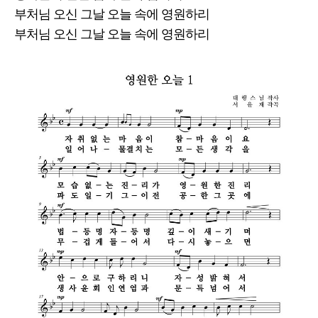
부처님 오신 그날 오늘 속에 영원하리
부처님 오신 그날 오늘 속에 영원하리