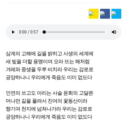
본문
삼계의 고해에 길을 밝히고 사생의 세계에
새 빛을 더할 용맹이여 오라 뜨는 해처럼
겨레와 중생을 두루 비치라 우리는 감로로
공양하나니 우리에게 죽음도 이미 없도다
인연의 쓰고도 아리는 사슬 윤회의 고달픈
머나먼 길을 풀려서 진여의 꽃동산이라
향기여 천지에 넘쳐나가라 우리는 감로로
공양하나니 우리에게 죽음도 이미 없도다