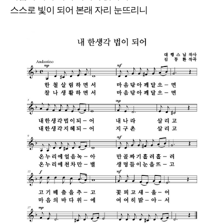
스스로 빛이 되어 본래 자리 눈뜨리니