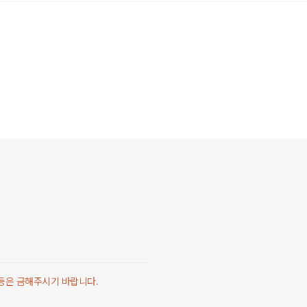
 등은 금해주시기 바랍니다.