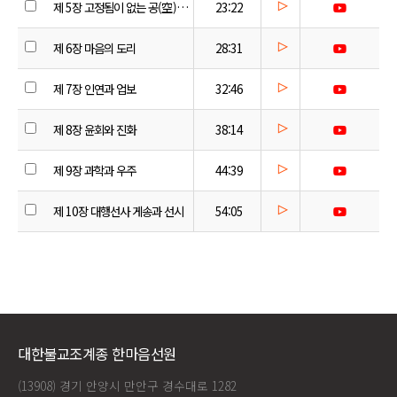
제 5장 고정됨이 없는 공(空)의 나
23:22
제 6장 마음의 도리
28:31
제 7장 인연과 업보
32:46
제 8장 윤회와 진화
38:14
제 9장 과학과 우주
44:39
제 10장 대행선사 게송과 선시
54:05
대한불교조계종 한마음선원
(13908) 경기 안양시 만안구 경수대로 1282