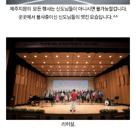
제주지원의 모든 행사는 신도님들이 아니시면 불가능할겁니다.
곳곳에서 불사중이신 신도님들의 멋진 모습입니다. ^^
리허설.