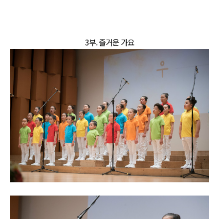
3부. 즐거운 가요