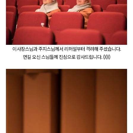
이사장스님과 주지스님께서 리허설부터 격려해 주셨습니다.
먼길 오신 스님들께 진심으로 감사드립니다. ()()()