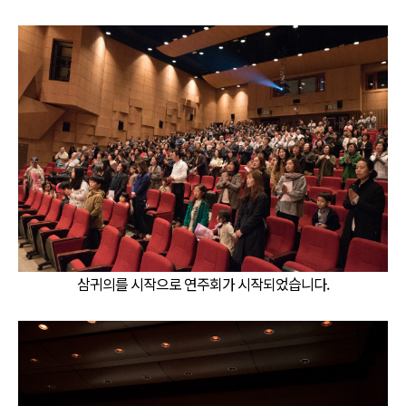
삼귀의를 시작으로 연주회가 시작되었습니다.