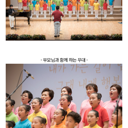
- 부모님과 함께 하는 무대 -