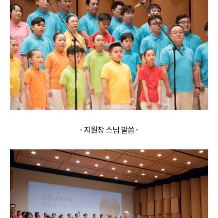
- 지원장 스님 말씀 -