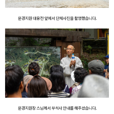
문경지원 대웅전 앞에서 단체사진을 촬영했습니다.
문경지원장 스님께서 부석사 안내를 해주셨습니다.