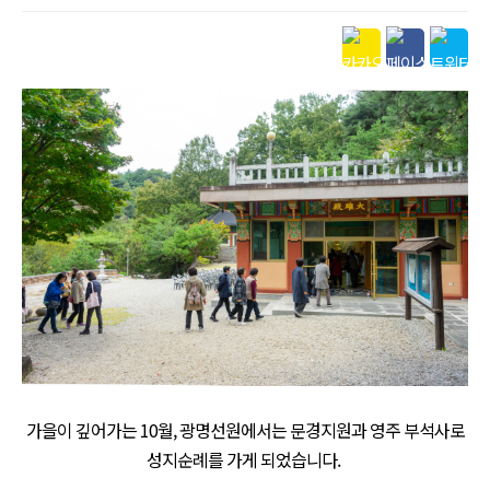
본문
가을이 깊어가는 10월, 광명선원에서는 문경지원과 영주 부석사로
성지순례를 가게 되었습니다.