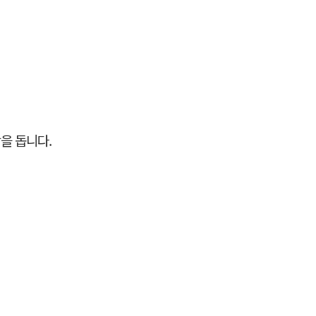
을 돕니다.