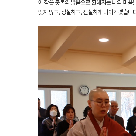
이 작은 촛불의 밝음으로 환해지는 나의 마음!
잊지 않고, 성실하고, 진실하게 나아가겠습니다