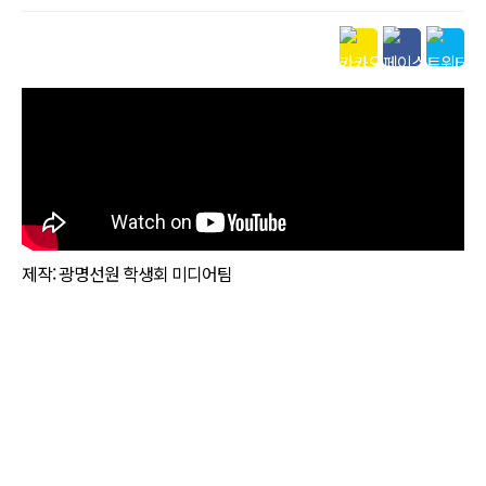
본문
제작: 광명선원 학생회 미디어팀