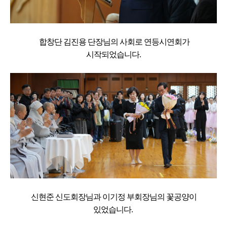
합창단 김진용 단장님의 사회로 연등시연회가
시작되었습니다.
신현준 신도회장님과 이기정 부회장님의 꽃공양이
있었습니다.