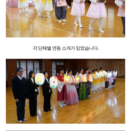
각 단체별 연등 소개가 있었습니다.