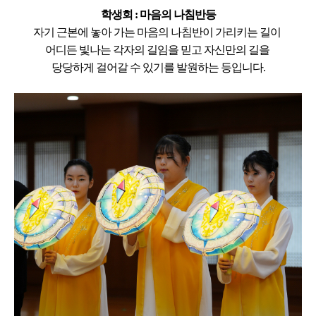
학생회 : 마음의 나침반등
자기 근본에 놓아 가는
마음의 나침반이 가리키는 길이
어디든 빛나는 각자의 길임을 믿고
자신만의 길을
당당하게 걸어갈 수 있기를
발원하는 등입니다.