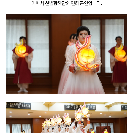
이어서 선법합창단의 연희 공연입니다.