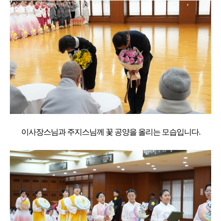
이사장스님과 주지스님께 꽃 공양을 올리는 모습입니다.