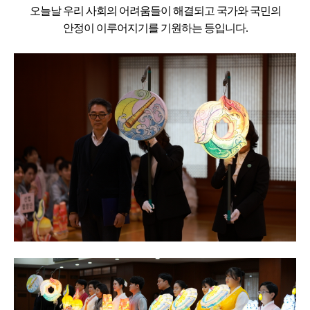
오늘날 우리 사회의 어려움들이 해결되고 국가와 국민의
안정이 이루어지기를 기원하는 등입니다.