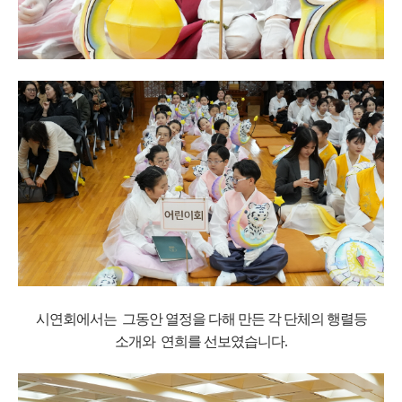
시연회에서는 그동안 열정을 다해 만든 각 단체의
행렬등
소개와 연희를 선보였습니다.